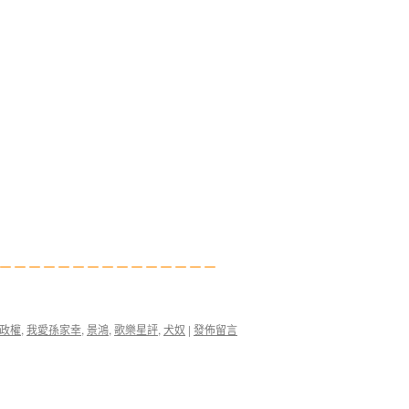
－－－－－－－－－－－－－－－
政權
,
我愛孫家幸
,
景鴻
,
歌樂星評
,
犬奴
|
發佈留言