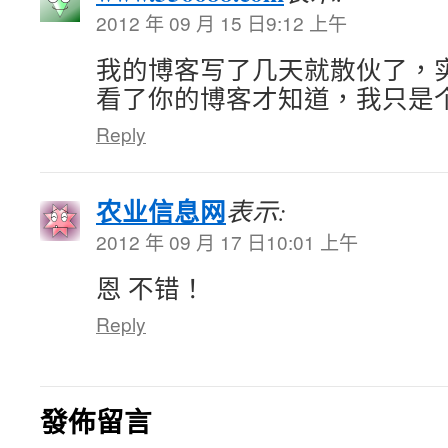
2012 年 09 月 15 日9:12 上午
我的博客写了几天就散伙了，
看了你的博客才知道，我只是
Reply
农业信息网
表示:
2012 年 09 月 17 日10:01 上午
恩 不错！
Reply
發佈留言