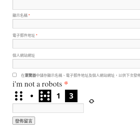
顯示名稱
*
電子郵件地址
*
個人網站網址
在
瀏覽器
中儲存顯示名稱、電子郵件地址及個人網站網址，以供下次發
*
i'm not a robots