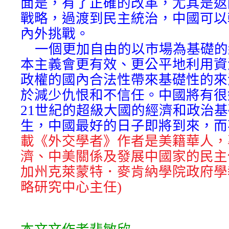
面是，有了正確的改革，尤其是返
戰略，過渡到民主統治，中國可以
內外挑戰。
一個更加自由的以市場為基礎的
本主義會更有效、更公平地利用資
政權的國內合法性帶來基礎性的來
於減少仇恨和不信任。中國將有很
21世紀的超級大國的經濟和政治
生，中國最好的日子即將到來，而
載《外交學者》作者是美籍華人，
濟、中美關係及發展中國家的民主
加州克萊蒙特．麥肯納學院政府學
略研究中心主任)