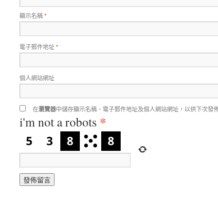
顯示名稱
*
電子郵件地址
*
個人網站網址
在
瀏覽器
中儲存顯示名稱、電子郵件地址及個人網站網址，以供下次發
*
i'm not a robots