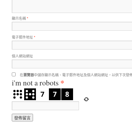
顯示名稱
*
電子郵件地址
*
個人網站網址
在
瀏覽器
中儲存顯示名稱、電子郵件地址及個人網站網址，以供下次發
*
i'm not a robots