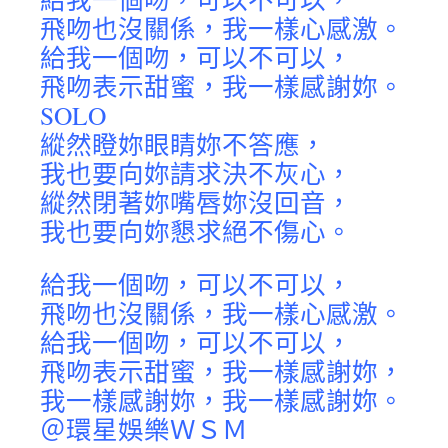
飛吻也沒關係，我一樣心感激。
給我一個吻，可以不可以，
飛吻表示甜蜜，我一樣感謝妳。
SOLO
縱然瞪妳眼睛妳不答應，
我也要向妳請求決不灰心，
縱然閉著妳嘴唇妳沒回音，
我也要向妳懇求絕不傷心。
給我一個吻，可以不可以，
飛吻也沒關係，我一樣心感激。
給我一個吻，可以不可以，
飛吻表示甜蜜，我一樣感謝妳，
我一樣感謝妳，我一樣感謝妳。
＠環星娛樂ＷＳＭ