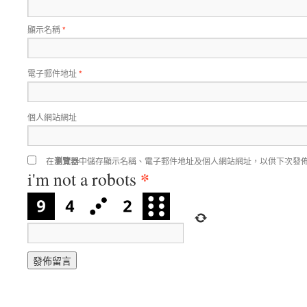
顯示名稱
*
電子郵件地址
*
個人網站網址
在
瀏覽器
中儲存顯示名稱、電子郵件地址及個人網站網址，以供下次發
*
i'm not a robots