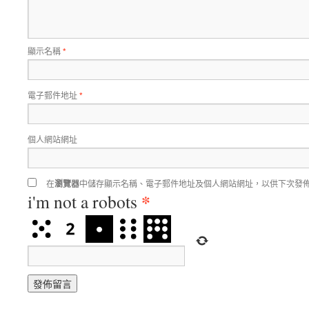
顯示名稱
*
電子郵件地址
*
個人網站網址
在
瀏覽器
中儲存顯示名稱、電子郵件地址及個人網站網址，以供下次發
*
i'm not a robots