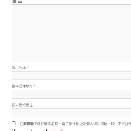
顯示名稱
*
電子郵件地址
*
個人網站網址
在
瀏覽器
中儲存顯示名稱、電子郵件地址及個人網站網址，以供下次發