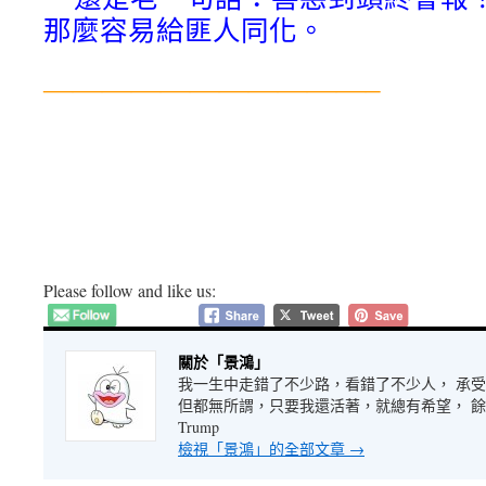
那麼容易給匪人同化。
———————————–
Please follow and like us:
關於「景鴻」
我一生中走錯了不少路，看錯了不少人， 承
但都無所謂，只要我還活著，就總有希望， 餘生很長
Trump
檢視「景鴻」的全部文章
→