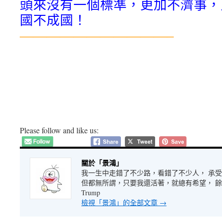
頭來沒有一個標準，更加不濟事，
國不成國！
———————————–
Please follow and like us:
關於「景鴻」
我一生中走錯了不少路，看錯了不少人， 承
但都無所謂，只要我還活著，就總有希望， 餘生很長
Trump
檢視「景鴻」的全部文章
→