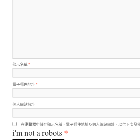
顯示名稱
*
電子郵件地址
*
個人網站網址
在
瀏覽器
中儲存顯示名稱、電子郵件地址及個人網站網址，以供下次發
*
i'm not a robots