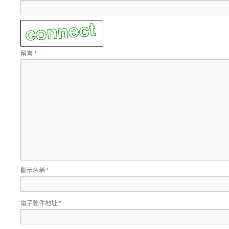
留言
*
顯示名稱
*
電子郵件地址
*