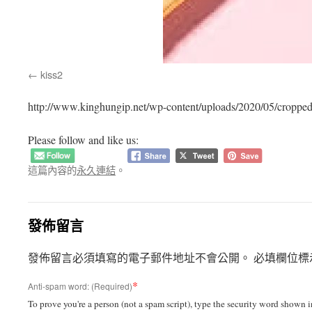
kiss2
http://www.kinghungip.net/wp-content/uploads/2020/05/cropped
Please follow and like us:
這篇內容的
永久連結
。
發佈留言
發佈留言必須填寫的電子郵件地址不會公開。
必填欄位標
*
Anti-spam word: (Required)
To prove you're a person (not a spam script), type the security word shown in