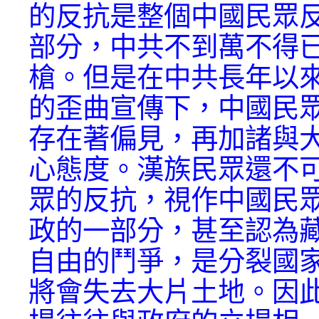
的反抗是整個中國民眾
部分，中共不到萬不得
槍。但是在中共長年以
的歪曲宣傳下，中國民
存在著偏見，再加諸與
心態度。漢族民眾還不
眾的反抗，視作中國民
政的一部分，甚至認為
自由的鬥爭，是分裂國
將會失去大片土地。因