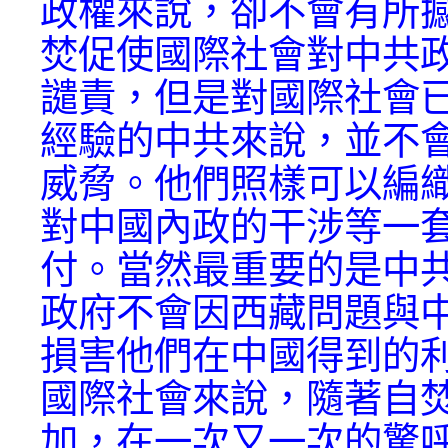
政權來說，卻不會有所
焚促使國際社會對中共
譴責，但是對國際社會
經驗的中共來說，並不
威脅。他們照樣可以編
對中國內政的干涉等一
付。當然最重要的是中
政府不會因西藏問題與
損害他們在中國得到的
國際社會來說，隨著自
加，在一次又一次的驚