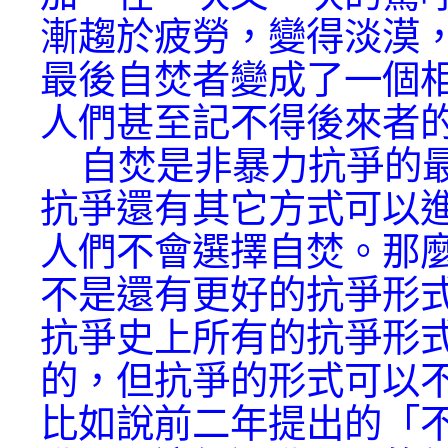
漸趨於疲勞，變得淡漠
最後自焚者變成了一個
人們甚至記不得後來者
自焚是非暴力抗爭的最
抗爭還有其它方式可以
人們不會選擇自焚。那
不是還有更好的抗爭形
抗爭史上所有的抗爭形
的，但抗爭的形式可以
比如說前二年提出的「