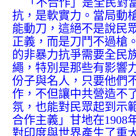
「不合作」是全民對當
抗，是軟實力。當局動
能動刀，這絕不是說民
正義，而是刀鬥不過槍
的非暴力抗爭需要全民
繩，特別是那些有影響
份子與名人，只要他們
作，不但讓中共營造不
氛，也能對民眾起到示
合作主義」甘地在1908
對印度與世界產生了重