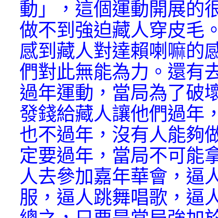
動」，這個運動開展的
做不到強迫藏人穿皮毛
感到藏人對達賴喇嘛的
們對此無能為力。還有
過年運動，當局為了破
發錢給藏人讓他們過年
也不過年，沒有人能夠
定要過年，當局不可能
人去參加嘉年華會，逼
服，逼人跳舞唱歌，逼