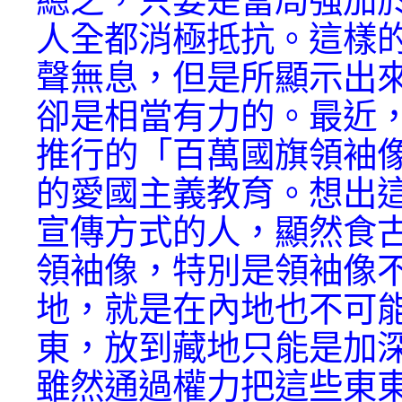
總之，只要是當局強加
人全都消極抵抗。這樣
聲無息，但是所顯示出
卻是相當有力的。最近
推行的「百萬國旗領袖
的愛國主義教育。想出
宣傳方式的人，顯然食
領袖像，特別是領袖像
地，就是在內地也不可
東，放到藏地只能是加
雖然通過權力把這些東