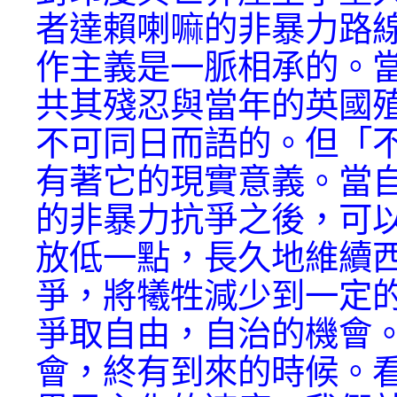
者達賴喇嘛的非暴力路
作主義是一脈相承的。
共其殘忍與當年的英國
不可同日而語的。但「
有著它的現實意義。當
的非暴力抗爭之後，可
放低一點，長久地維續
爭，將犧牲減少到一定
爭取自由，自治的機會
會，終有到來的時候。