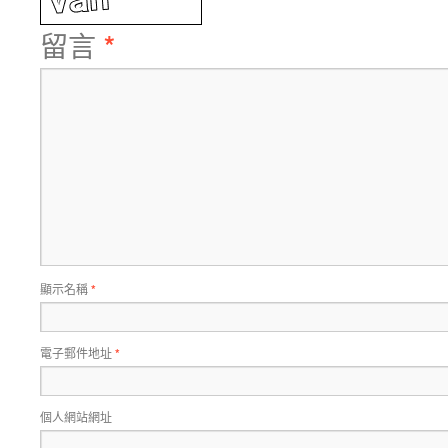
留言
*
顯示名稱
*
電子郵件地址
*
個人網站網址