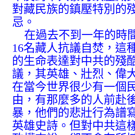
對藏民族的鎮壓特別的
忌。
在過去不到一年的時間
16名藏人抗議自焚，這
的生命表達對中共的殘
議，其英雄、壯烈、偉
在當今世界很少有一個
由，有那麼多的人前赴
暴，他們的悲壯行為譜
英雄史詩。但對中共這