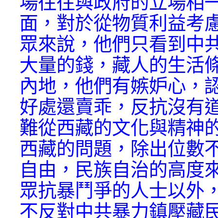
場往往與政府的立場相
面，對於從物質利益考
眾來說，他們只看到中
大量的錢，藏人的生活
內地，他們有嫉妒心，
好處還賣乖，反抗沒有
難從西藏的文化與精神
西藏的問題，除出位數
自由，民族自治的高度
眾抗暴鬥爭的人士以外
不反對中共暴力鎮壓藏