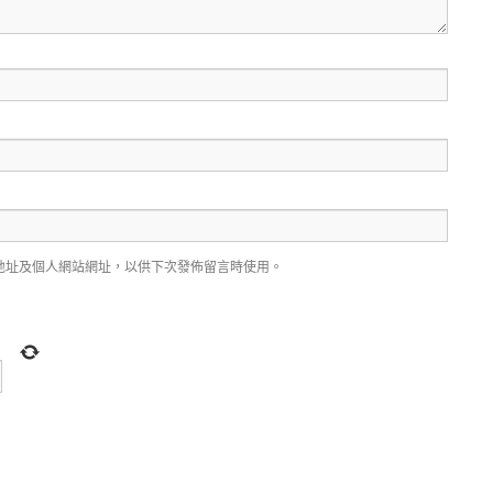
地址及個人網站網址，以供下次發佈留言時使用。