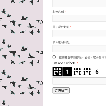
顯示名稱
*
電子郵件地址
*
個人網站網址
在
瀏覽器
中儲存顯示名稱、電子郵件
*
i'm not a robots